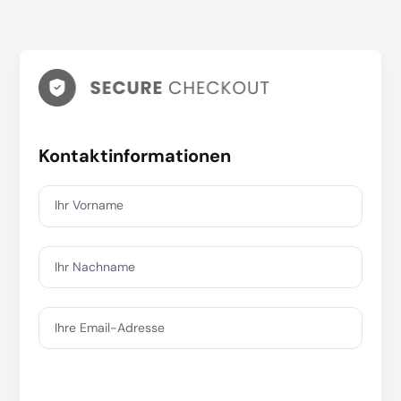
Kontaktinformationen
Ihr Vorname
Ihr Nachname
Ihre Email-Adresse