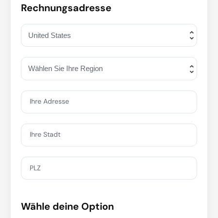
Rechnungsadresse
Ihre Adresse
Ihre Stadt
PLZ
Wähle deine Option