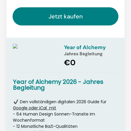
Jetzt kaufen
Year of Alchemy
Jahres Begleitung
€0
Year of Alchemy 2026 - Jahres
Begleitung
Den vollständigen digitalen 2026 Guide für
Google oder iCal mit
- 64 Human Design Sonnen-Transite im
Wochenformat
- 12 Monatliche BaZi-Qualitäten